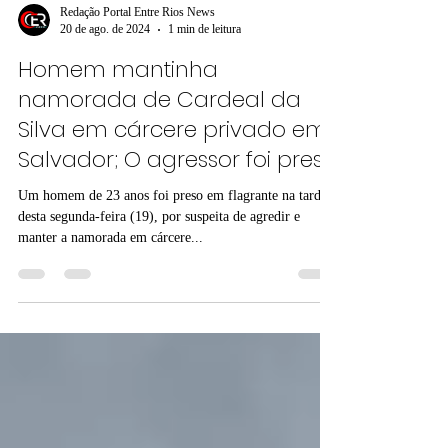
Redação Portal Entre Rios News
20 de ago. de 2024
1 min de leitura
Homem mantinha
namorada de Cardeal da
Silva em cárcere privado em
Salvador; O agressor foi preso
Um homem de 23 anos foi preso em flagrante na tarde
desta segunda-feira (19), por suspeita de agredir e
manter a namorada em cárcere...