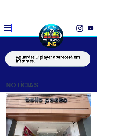
NOTÍCIAS