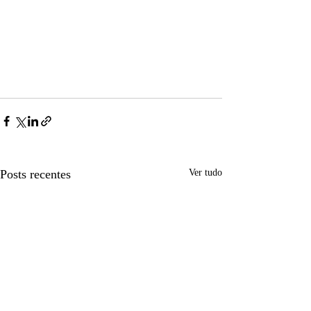
Posts recentes
Ver tudo