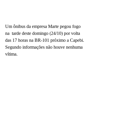
Um ônibus da empresa Marte pegou fogo 
na  tarde deste domingo (24/10) por volta 
das 17 horas na BR-101 próximo a Capebi.
Segundo informações não houve nenhuma 
vítima.