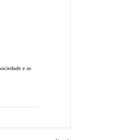
sociedade e as 