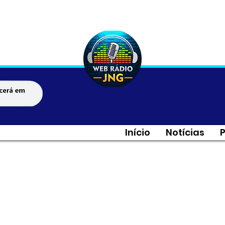
Início
Notícias