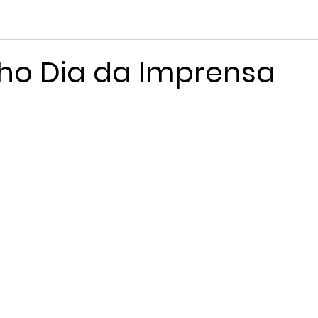
nho Dia da Imprensa