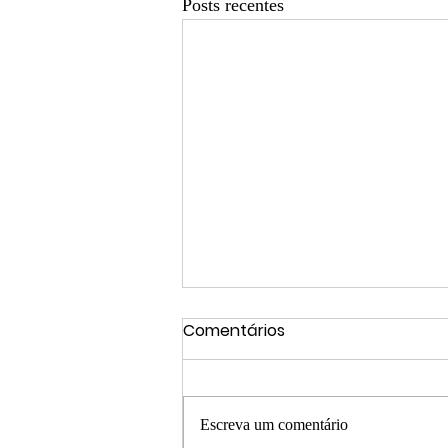
Posts recentes
Comentários
Escreva um comentário