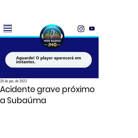
26 de jan. de 2023
Acidente grave próximo
a Subaúma