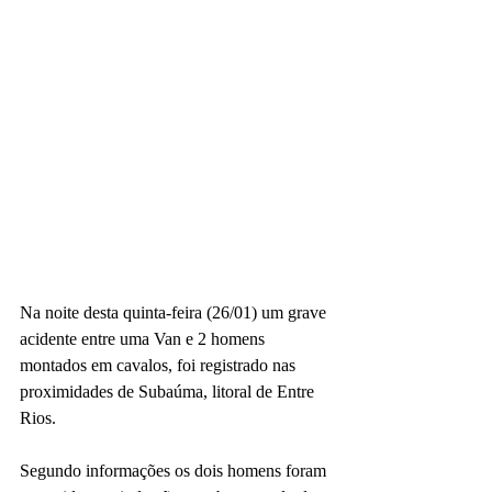
Na noite desta quinta-feira (26/01) um grave 
acidente entre uma Van e 2 homens 
montados em cavalos, foi registrado nas 
proximidades de Subaúma, litoral de Entre 
Rios.
Segundo informações os dois homens foram 