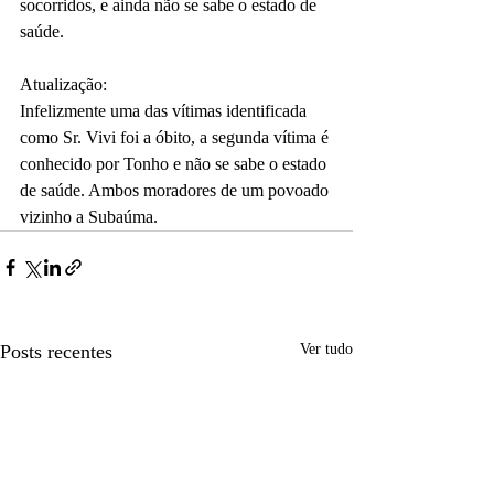
socorridos, e ainda não se sabe o estado de 
saúde.
Atualização:
Infelizmente uma das vítimas identificada 
como Sr. Vivi foi a óbito, a segunda vítima é 
conhecido por Tonho e não se sabe o estado 
de saúde. Ambos moradores de um povoado 
vizinho a Subaúma.
Posts recentes
Ver tudo