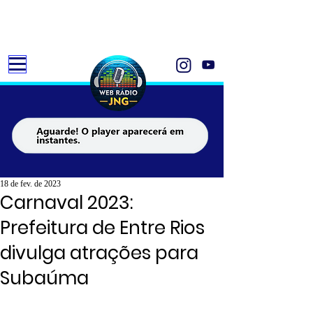
18 de fev. de 2023
Carnaval 2023:
Prefeitura de Entre Rios
divulga atrações para
Subaúma