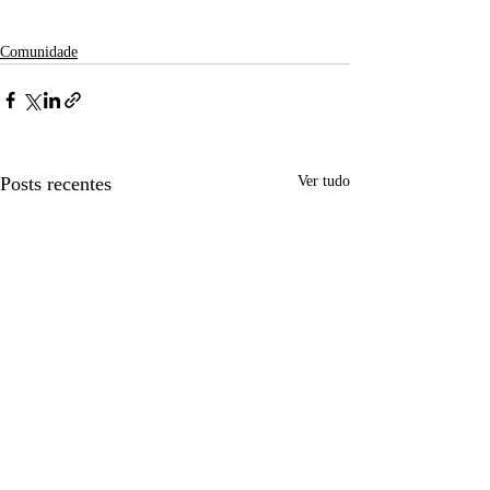
Comunidade
Posts recentes
Ver tudo