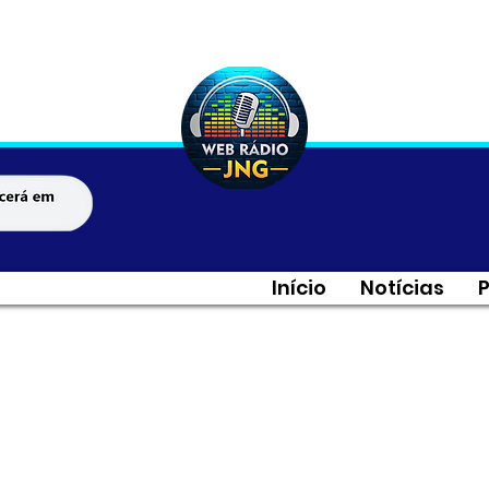
Início
Notícias