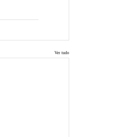
Ver tudo