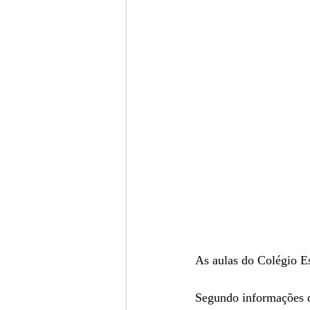
As aulas do Colégio E
Segundo informações da