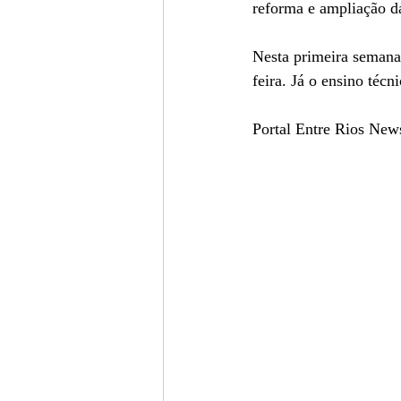
reforma e ampliação d
Nesta primeira semana 
feira. Já o ensino técn
Portal Entre Rios New