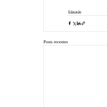
Educação
Posts recentes