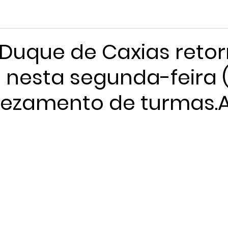
 Duque de Caxias reto
 nesta segunda-feira 
ezamento de turmas.A