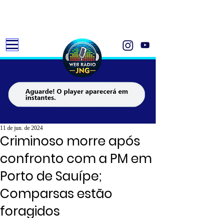
11 de jun. de 2024
Criminoso morre após
confronto com a PM em
Porto de Sauípe;
Comparsas estão
foragidos