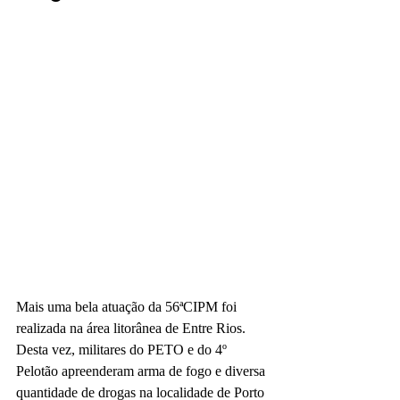
Mais uma bela atuação da 56ªCIPM foi 
realizada na área litorânea de Entre Rios. 
Desta vez, militares do PETO e do 4º 
Pelotão apreenderam arma de fogo e diversa 
quantidade de drogas na localidade de Porto 