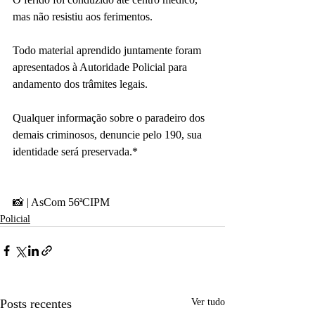
mas não resistiu aos ferimentos.
Todo material aprendido juntamente foram 
apresentados à Autoridade Policial para 
andamento dos trâmites legais.
Qualquer informação sobre o paradeiro dos 
demais criminosos, denuncie pelo 190, sua 
identidade será preservada.*
📸 | AsCom 56ªCIPM
Policial
Posts recentes
Ver tudo