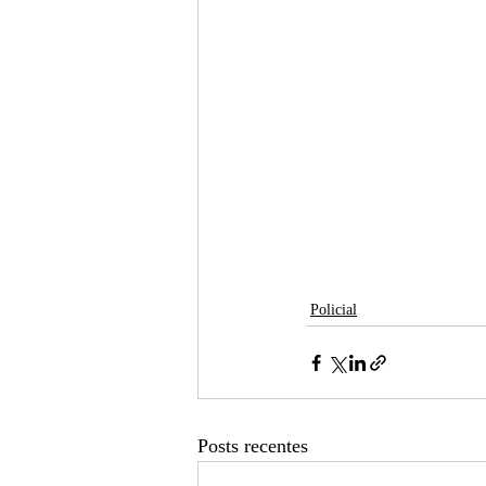
Policial
Posts recentes