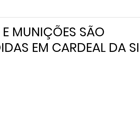
 E MUNIÇÕES SÃO
IDAS EM CARDEAL DA S