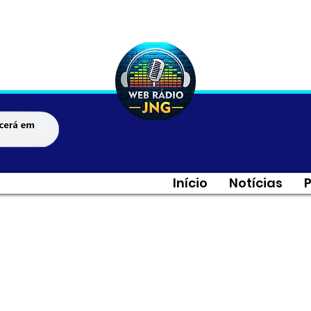
Início
Notícias