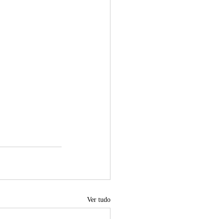
Ver tudo