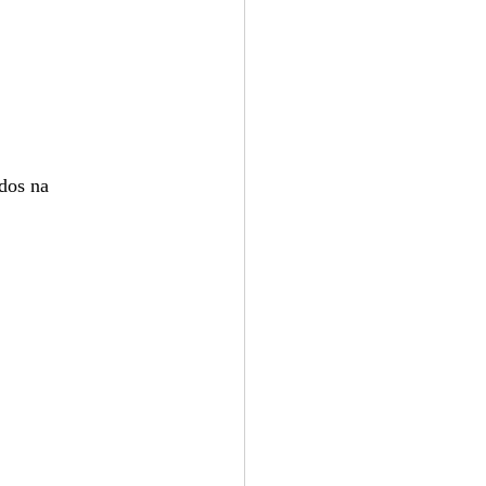
dos na 