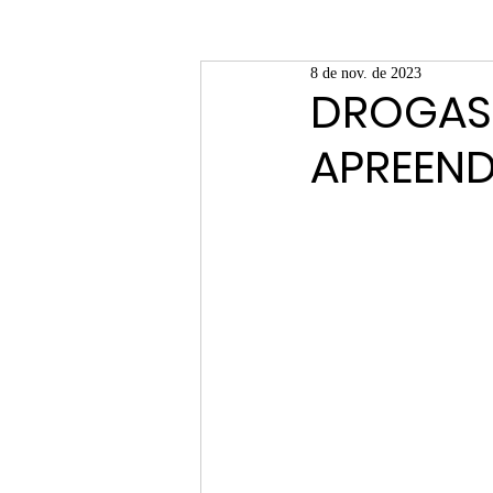
8 de nov. de 2023
DROGAS
APREEND