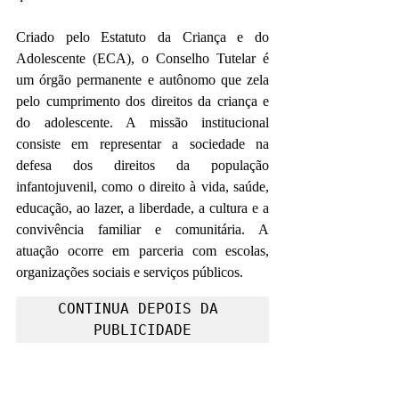
Criado pelo Estatuto da Criança e do 
Adolescente (ECA), o Conselho Tutelar é 
um órgão permanente e autônomo que zela 
pelo cumprimento dos direitos da criança e 
do adolescente. A missão institucional 
consiste em representar a sociedade na 
defesa dos direitos da população 
infantojuvenil, como o direito à vida, saúde, 
educação, ao lazer, a liberdade, a cultura e a 
convivência familiar e comunitária. A 
atuação ocorre em parceria com escolas, 
organizações sociais e serviços públicos.
CONTINUA DEPOIS DA 
PUBLICIDADE