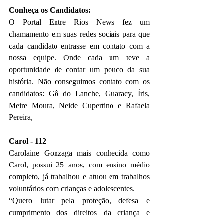
Conheça os Candidatos:
O Portal Entre Rios News fez um 
chamamento em suas redes sociais para que 
cada candidato entrasse em contato com a 
nossa equipe. Onde cada um teve a 
oportunidade de contar um pouco da sua 
história. Não conseguimos contato com os 
candidatos: Gô do Lanche, Guaracy, Íris, 
Meire Moura, Neide Cupertino e Rafaela 
Pereira, 
Carol - 112
Carolaine Gonzaga mais conhecida como 
Carol, possui 25 anos, com ensino médio 
completo, já trabalhou e atuou em trabalhos 
voluntários com crianças e adolescentes.
“Quero lutar pela proteção, defesa e 
cumprimento dos direitos da criança e 