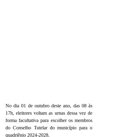
No dia 01 de outubro deste ano, das 08 às 
17h, eleitores voltam as urnas dessa vez de 
forma facultativa para escolher os membros 
do Conselho Tutelar do município para o 
quadriênio 2024-2028.