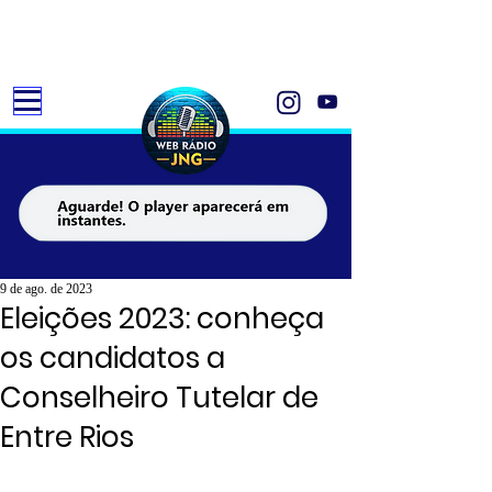
9 de ago. de 2023
Eleições 2023: conheça
os candidatos a
Conselheiro Tutelar de
Entre Rios