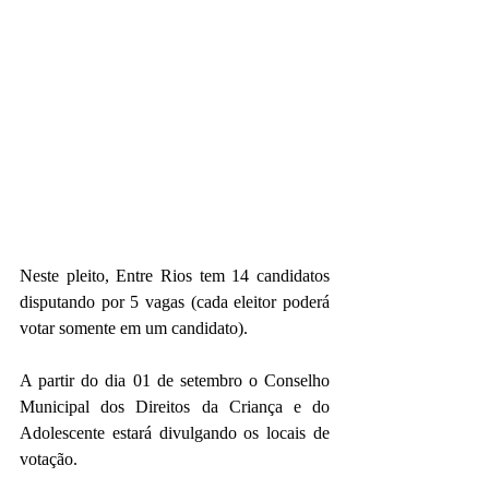
Neste pleito, Entre Rios tem 14 candidatos 
disputando por 5 vagas (cada eleitor poderá 
votar somente em um candidato).
A partir do dia 01 de setembro o Conselho 
Municipal dos Direitos da Criança e do 
Adolescente estará divulgando os locais de 
votação.