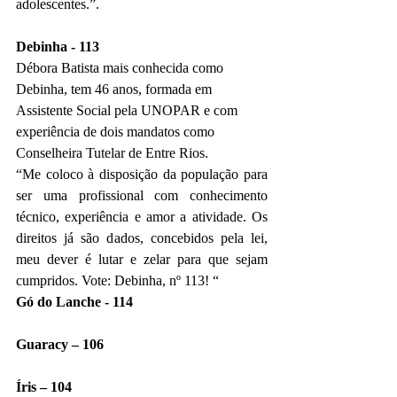
adolescentes.”.
Debinha - 113
Débora Batista mais conhecida como 
Debinha, tem 46 anos, formada em 
Assistente Social pela UNOPAR e com 
experiência de dois mandatos como 
Conselheira Tutelar de Entre Rios. 
“Me coloco à disposição da população para 
ser uma profissional com conhecimento 
técnico, experiência e amor a atividade. Os 
direitos já são dados, concebidos pela lei, 
meu dever é lutar e zelar para que sejam 
cumpridos. Vote: Debinha, nº 113! “
Gó do Lanche - 114
Guaracy – 106
Íris – 104