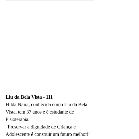
Liu da Bela Vista - 111
Hilda Naira, conhecida como Liu da Bela 
Vista, tem 37 anos e é estudante de 
Fisioterapia.
“Preservar a dignidade de Criança e 
Adolescente é construir um futuro melhor!”