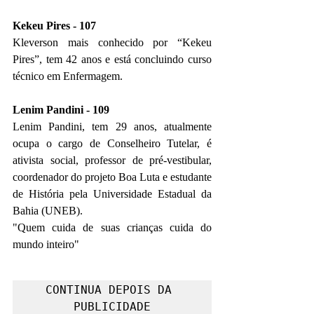
Kekeu Pires - 107
Kleverson mais conhecido por “Kekeu 
Pires”, tem 42 anos e está concluindo curso 
técnico em Enfermagem.
Lenim Pandini - 109
Lenim Pandini, tem 29 anos, atualmente 
ocupa o cargo de Conselheiro Tutelar, é 
ativista social, professor de pré-vestibular, 
coordenador do projeto Boa Luta e estudante 
de História pela Universidade Estadual da 
Bahia (UNEB).
"Quem cuida de suas crianças cuida do 
mundo inteiro" 
CONTINUA DEPOIS DA 
PUBLICIDADE