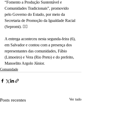
“Fomento a Produção Sustentável e 
Comunidades Tradicionais”, promovido 
pelo Governo do Estado, por meio da 
Secretaria de Promoção da Igualdade Racial 
(Sepromi). ✊🏾
A entrega aconteceu nesta segunda-feira (6), 
em Salvador e contou com a presença dos 
representantes das comunidades, Fábio 
(Limoeiro) e Vera (Rio Preto) e do prefeito, 
Manoelito Argolo Júnior.
Comunidade
Posts recentes
Ver tudo