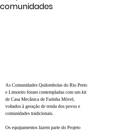
comunidades
As Comunidades Quilombolas do Rio Preto 
e Limoeiro foram contempladas com um kit 
de Casa Mecânica de Farinha Móvel, 
voltados à geração de renda dos povos e 
comunidades tradicionais.
Os equipamentos fazem parte do Projeto 