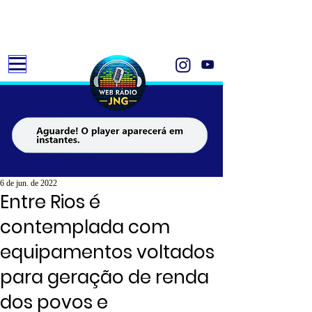
6 de jun. de 2022
Entre Rios é
contemplada com
equipamentos voltados
para geração de renda
dos povos e