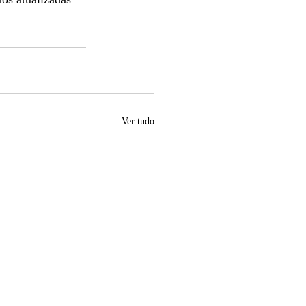
Ver tudo