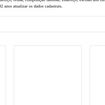
 anos atualizar os dados cadastrais.