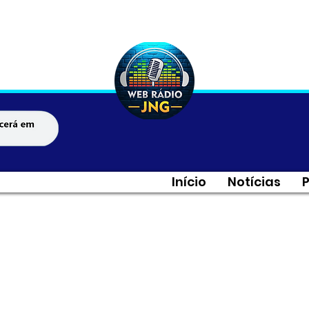
Início
Notícias