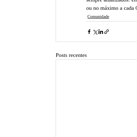
ou no máximo a cada 02
Comunidade
Posts recentes