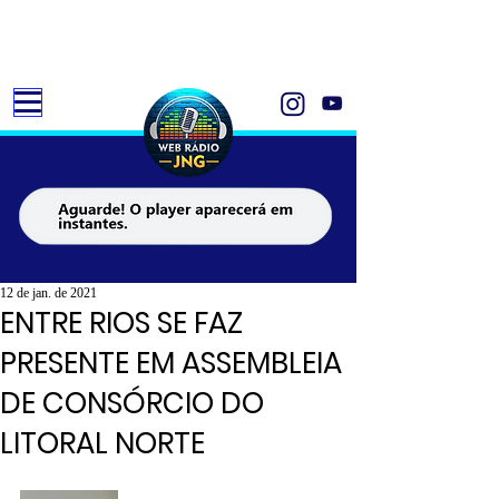
12 de jan. de 2021
ENTRE RIOS SE FAZ
PRESENTE EM ASSEMBLEIA
DE CONSÓRCIO DO
LITORAL NORTE