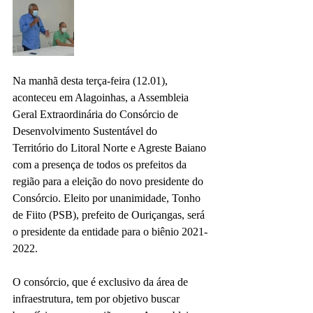
Na manhã desta terça-feira (12.01), 
aconteceu em Alagoinhas, a Assembleia 
Geral Extraordinária do Consórcio de 
Desenvolvimento Sustentável do
Território do Litoral Norte e Agreste Baiano 
com a presença de todos os prefeitos da 
região para a eleição do novo presidente do 
Consórcio. Eleito por unanimidade, Tonho 
de Fiito (PSB), prefeito de Ouriçangas, será 
o presidente da entidade para o biênio 2021-
2022.
O consórcio, que é exclusivo da área de
infraestrutura, tem por objetivo buscar 