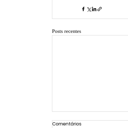
Posts recentes
Comentários