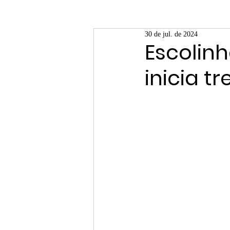
30 de jul. de 2024
Escolinh
inicia t