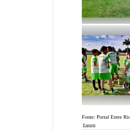
Fonte: Portal Entre R
Esporte