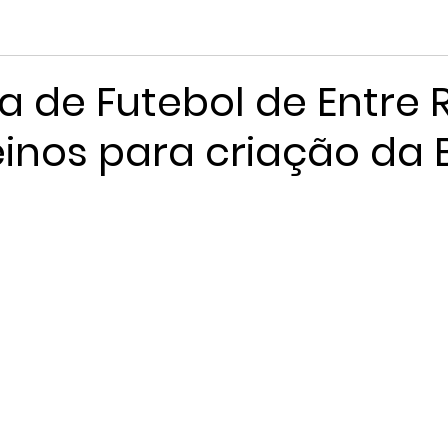
a de Futebol de Entre 
reinos para criação da