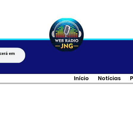
Início
Notícias