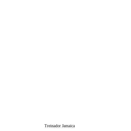
Treinador Jamaica