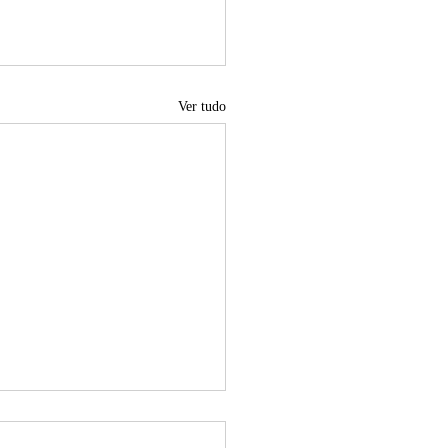
Ver tudo