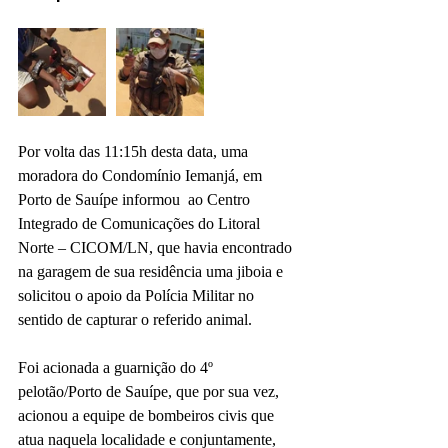
Por volta das 11:15h desta data, uma 
moradora do Condomínio Iemanjá, em 
Porto de Sauípe informou  ao Centro 
Integrado de Comunicações do Litoral 
Norte – CICOM/LN, que havia encontrado 
na garagem de sua residência uma jiboia e 
solicitou o apoio da Polícia Militar no 
sentido de capturar o referido animal.
Foi acionada a guarnição do 4º 
pelotão/Porto de Sauípe, que por sua vez, 
acionou a equipe de bombeiros civis que 
atua naquela localidade e conjuntamente, 