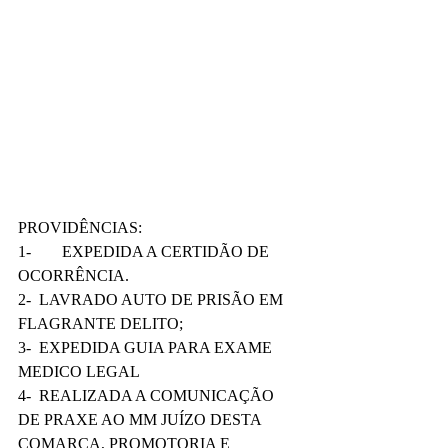
PROVIDÊNCIAS: 
1-	 EXPEDIDA A CERTIDÃO DE 
OCORRÊNCIA.
2-  LAVRADO AUTO DE PRISÃO EM 
FLAGRANTE DELITO;
3-  EXPEDIDA GUIA PARA EXAME 
MEDICO LEGAL 
4-  REALIZADA A COMUNICAÇÃO 
DE PRAXE AO MM JUÍZO DESTA 
COMARCA, PROMOTORIA E 