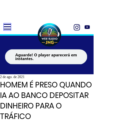
2 de ago. de 2021
HOMEM É PRESO QUANDO
IA AO BANCO DEPOSITAR
DINHEIRO PARA O
TRÁFICO