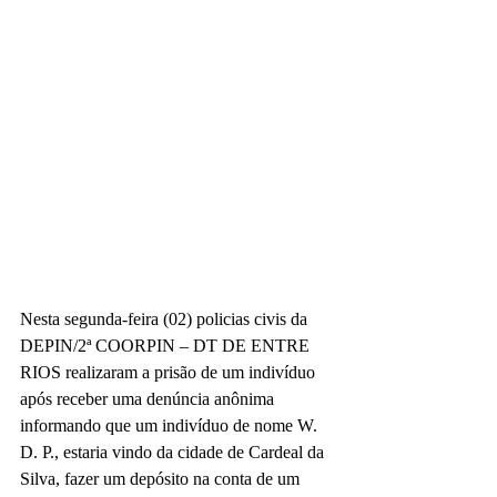
Nesta segunda-feira (02) policias civis da 
DEPIN/2ª COORPIN – DT DE ENTRE 
RIOS realizaram a prisão de um indivíduo 
após receber uma denúncia anônima 
informando que um indivíduo de nome W. 
D. P., estaria vindo da cidade de Cardeal da 
Silva, fazer um depósito na conta de um 