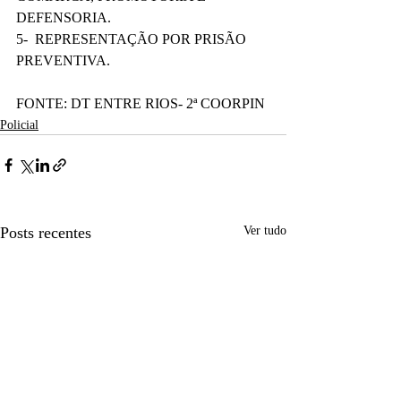
DEFENSORIA.
5-  REPRESENTAÇÃO POR PRISÃO 
PREVENTIVA.
FONTE: DT ENTRE RIOS- 2ª COORPIN
Policial
Posts recentes
Ver tudo