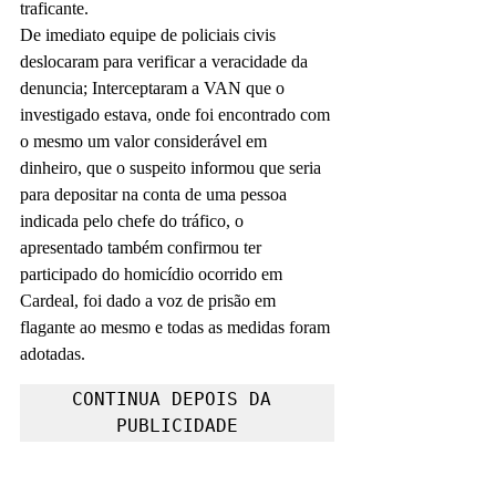
traficante.
De imediato equipe de policiais civis 
deslocaram para verificar a veracidade da 
denuncia; Interceptaram a VAN que o 
investigado estava, onde foi encontrado com 
o mesmo um valor considerável em 
dinheiro, que o suspeito informou que seria 
para depositar na conta de uma pessoa 
indicada pelo chefe do tráfico, o 
apresentado também confirmou ter 
participado do homicídio ocorrido em 
Cardeal, foi dado a voz de prisão em 
flagante ao mesmo e todas as medidas foram 
adotadas. 
CONTINUA DEPOIS DA 
PUBLICIDADE