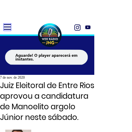
7 de nov. de 2020
Juiz Eleitoral de Entre Rios
aprovou a candidatura
de Manoelito argolo
Júnior neste sábado.