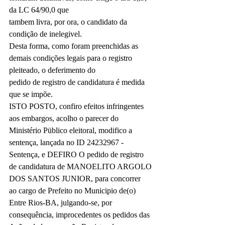
da LC 64/90,0 que
tambem livra, por ora, o candidato da 
condição de inelegivel.
Desta forma, como foram preenchidas as 
demais condições legais para o registro 
pleiteado, o deferimento do
pedido de registro de candidatura é medida 
que se impõe.
ISTO POSTO, confiro efeitos infringentes 
aos embargos, acolho o parecer do 
Ministério Püblico eleitoral, modifico a
sentença, lançada no ID 24232967 - 
Sentença, e DEFIRO O pedido de registro 
de candidatura de MANOELITO ARGOLO
DOS SANTOS JUNIOR, para concorrer 
ao cargo de Prefeito no Municipio de(o) 
Entre Rios-BA, julgando-se, por
consequência, improcedentes os pedidos das 