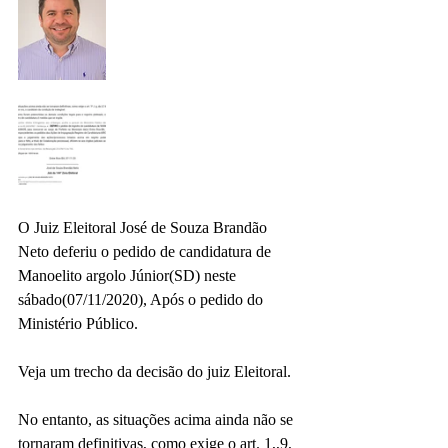
O Juiz Eleitoral José de Souza Brandão 
Neto deferiu o pedido de candidatura de 
Manoelito argolo Júnior(SD) neste 
sábado(07/11/2020), Após o pedido do 
Ministério Público.
Veja um trecho da decisão do juiz Eleitoral.
No entanto, as situações acima ainda não se 
tornaram definitivas, como exige o art. 1,,9, 