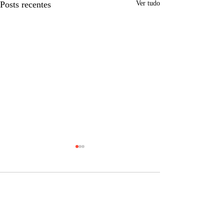
Posts recentes
Ver tudo
Comentários