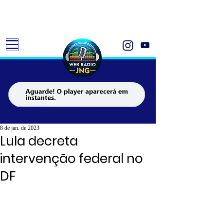
8 de jan. de 2023
Lula decreta
intervenção federal no
DF