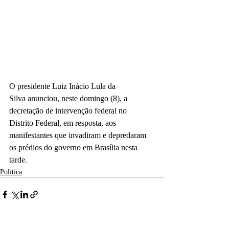
O presidente Luiz Inácio Lula da 
Silva anunciou, neste domingo (8), a 
decretação de intervenção federal no 
Distrito Federal, em resposta, aos 
manifestantes que invadiram e depredaram 
os prédios do governo em Brasília nesta 
tarde.
Politica