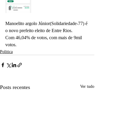
Manoelito argolo Júnior(Solidariedade-77) é 
o novo prefeito eleito de Entre Rios.
Com 46,04% de votos, com mais de 9mil 
votos.
Politica
Posts recentes
Ver tudo