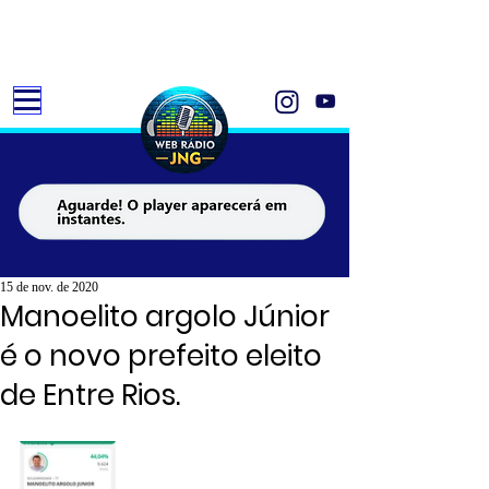
15 de nov. de 2020
Manoelito argolo Júnior
é o novo prefeito eleito
de Entre Rios.