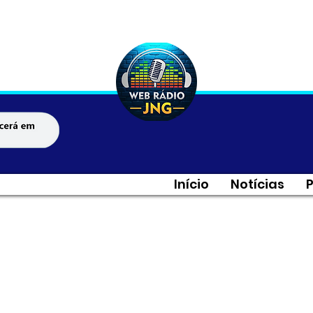
Início
Notícias