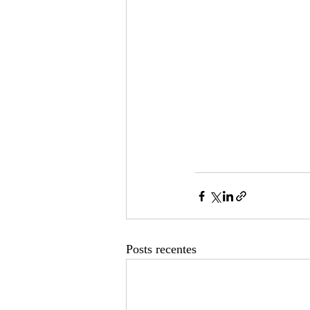
Posts recentes