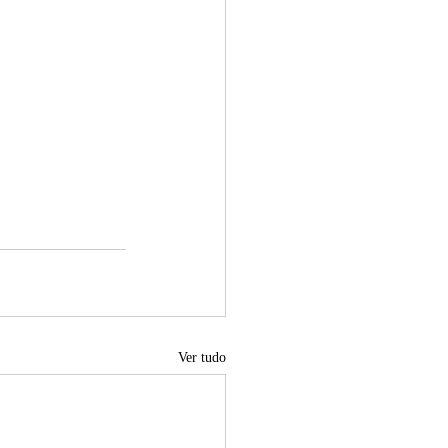
Ver tudo