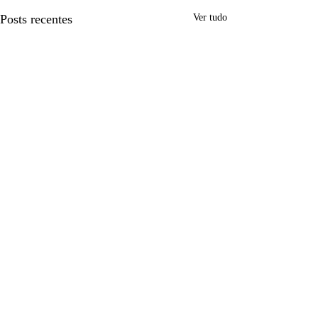
Posts recentes
Ver tudo
Comentários