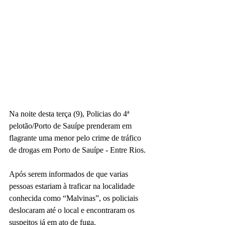
Na noite desta terça (9), Policias do 4ª 
pelotão/Porto de Sauípe prenderam em 
flagrante uma menor pelo crime de tráfico 
de drogas em Porto de Sauípe - Entre Rios.
Após serem informados de que varias 
pessoas estariam à traficar na localidade 
conhecida como “Malvinas”, os policiais 
deslocaram até o local e encontraram os 
suspeitos já em ato de fuga.