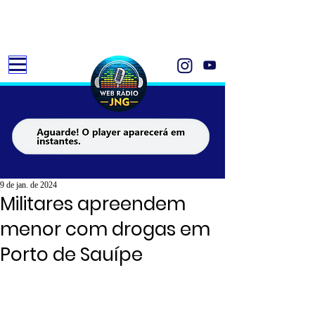
9 de jan. de 2024
Militares apreendem
menor com drogas em
Porto de Sauípe