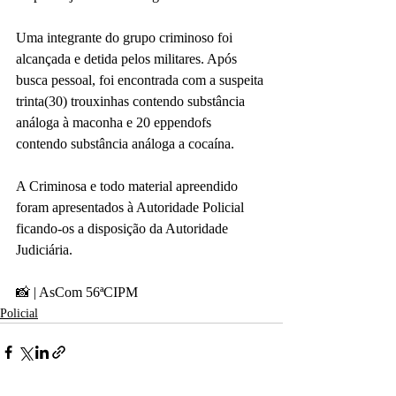
Uma integrante do grupo criminoso foi 
alcançada e detida pelos militares. Após 
busca pessoal, foi encontrada com a suspeita 
trinta(30) trouxinhas contendo substância 
análoga à maconha e 20 eppendofs 
contendo substância análoga a cocaína.
A Criminosa e todo material apreendido 
foram apresentados à Autoridade Policial 
ficando-os a disposição da Autoridade 
Judiciária.
📸 | AsCom 56ªCIPM
Policial