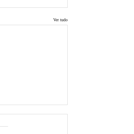
Ver tudo