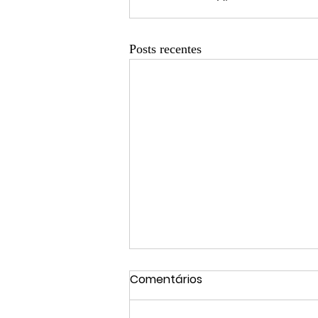
Posts recentes
Comentários