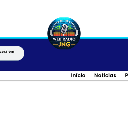
Início
Notícias