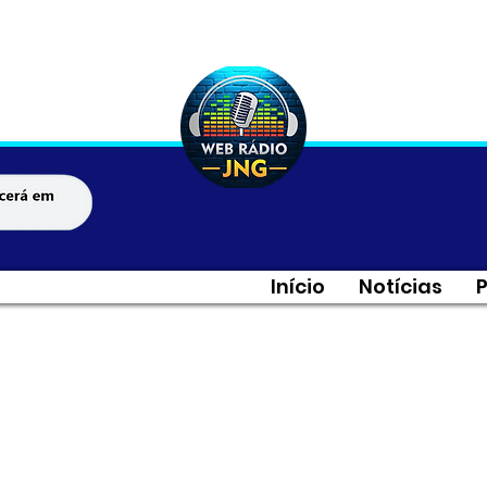
Início
Notícias