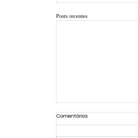
Posts recentes
Comentários