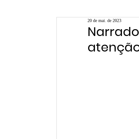
20 de mai. de 2023
Narrado
atenção