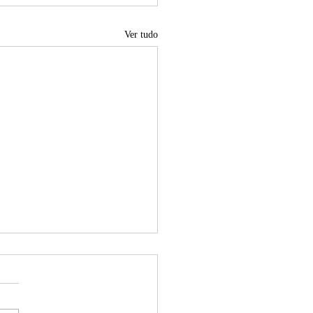
Ver tudo