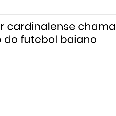
r cardinalense chama
 do futebol baiano