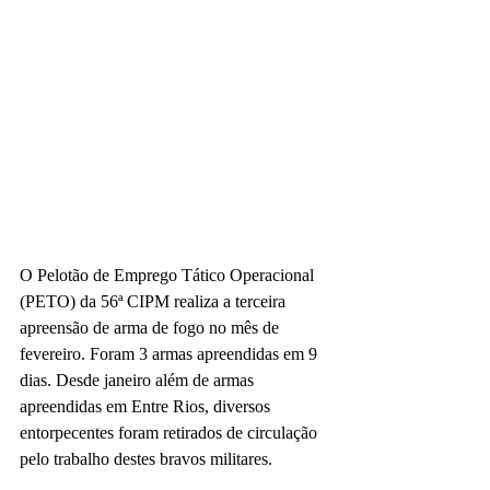
O Pelotão de Emprego Tático Operacional 
(PETO) da 56ª CIPM realiza a terceira 
apreensão de arma de fogo no mês de 
fevereiro. Foram 3 armas apreendidas em 9 
dias. Desde janeiro além de armas 
apreendidas em Entre Rios, diversos 
entorpecentes foram retirados de circulação 
pelo trabalho destes bravos militares.