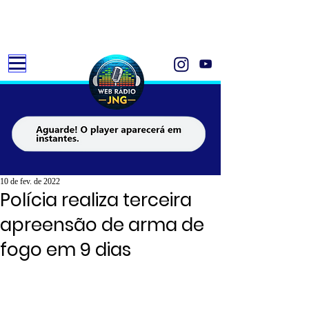
10 de fev. de 2022
Polícia realiza terceira
apreensão de arma de
fogo em 9 dias