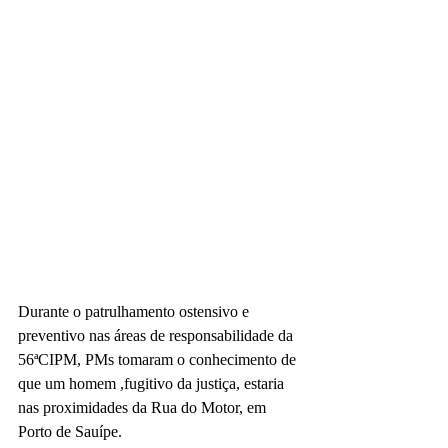
Durante o patrulhamento ostensivo e 
preventivo nas áreas de responsabilidade da 
56ªCIPM, PMs tomaram o conhecimento de 
que um homem ,fugitivo da justiça, estaria 
nas proximidades da Rua do Motor, em 
Porto de Sauípe. 