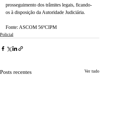
prosseguimento dos trâmites legais, ficando-
os à disposição da Autoridade Judiciária.
Fonte: ASCOM 56ºCIPM
Policial
Posts recentes
Ver tudo