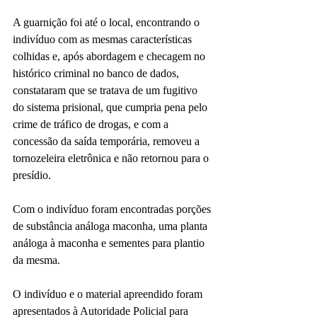
A guarnição foi até o local, encontrando o 
indivíduo com as mesmas características 
colhidas e, após abordagem e checagem no 
histórico criminal no banco de dados, 
constataram que se tratava de um fugitivo 
do sistema prisional, que cumpria pena pelo 
crime de tráfico de drogas, e com a 
concessão da saída temporária, removeu a 
tornozeleira eletrônica e não retornou para o 
presídio.
Com o indivíduo foram encontradas porções 
de substância análoga maconha, uma planta 
análoga à maconha e sementes para plantio 
da mesma.
O indivíduo e o material apreendido foram 
apresentados à Autoridade Policial para 