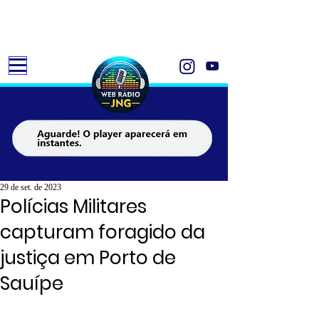
29 de set. de 2023
Polícias Militares
capturam foragido da
justiça em Porto de
Sauípe