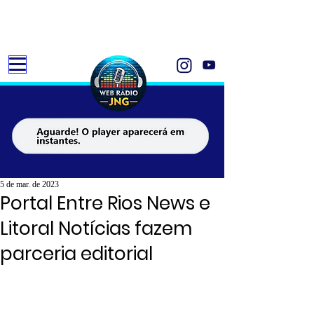
5 de mar. de 2023
Portal Entre Rios News e
Litoral Notícias fazem
parceria editorial