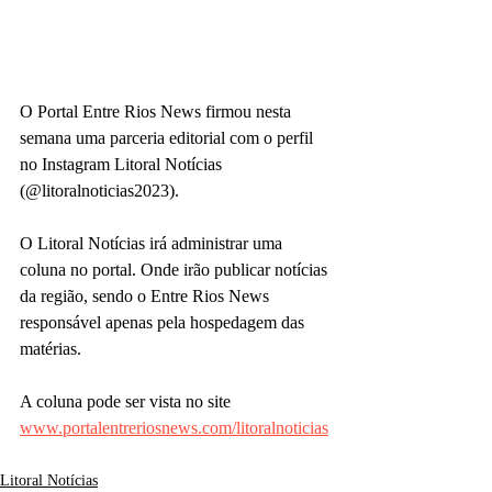
O Portal Entre Rios News firmou nesta 
semana uma parceria editorial com o perfil 
no Instagram Litoral Notícias 
(@litoralnoticias2023).
O Litoral Notícias irá administrar uma 
coluna no portal. Onde irão publicar notícias 
da região, sendo o Entre Rios News 
responsável apenas pela hospedagem das 
matérias.
A coluna pode ser vista no site 
www.portalentreriosnews.com/litoralnoticias
Litoral Notícias