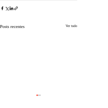
Posts recentes
Ver tudo