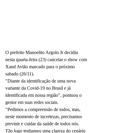
O prefeito Manoelito Argolo Jr decidiu 
nesta quarta-feira (23) cancelar o show com 
Xand Avião marcado para o próximo 
sabado (26/11).
"Diante da identificação de uma nova 
variante da Covid-19 no Brasil e já 
identificada em nossa região", pontuou o 
gestor em suas redes sociais.
"Pedimos a compreensão de todos, mas, 
neste momento de incertezas, precisamos 
previnir e cuidar da saúde de todos nós.
Tão logo tenhamos uma clareza do cenário 