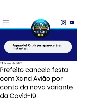
23 de nov. de 2022
Prefeito cancela festa
com Xand Avião por
conta da nova variante
da Covid-19