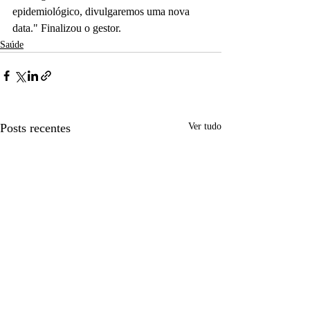
epidemiológico, divulgaremos uma nova 
data." Finalizou o gestor.
Saúde
Posts recentes
Ver tudo