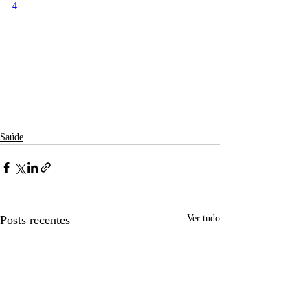
4
Saúde
Posts recentes
Ver tudo