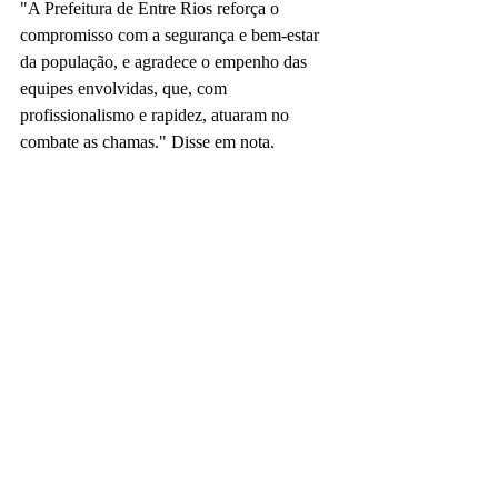
"A Prefeitura de Entre Rios reforça o 
compromisso com a segurança e bem-estar 
da população, e agradece o empenho das 
equipes envolvidas, que, com 
profissionalismo e rapidez, atuaram no 
combate as chamas." Disse em nota.