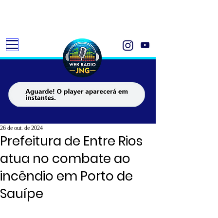
26 de out. de 2024
Prefeitura de Entre Rios
atua no combate ao
incêndio em Porto de
Sauípe