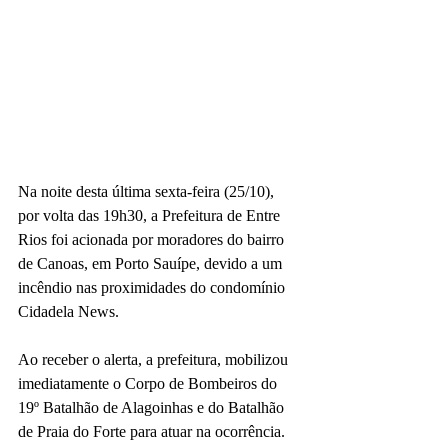
Na noite desta última sexta-feira (25/10), 
por volta das 19h30, a Prefeitura de Entre 
Rios foi acionada por moradores do bairro 
de Canoas, em Porto Sauípe, devido a um 
incêndio nas proximidades do condomínio 
Cidadela News.
Ao receber o alerta, a prefeitura, mobilizou 
imediatamente o Corpo de Bombeiros do 
19º Batalhão de Alagoinhas e do Batalhão 
de Praia do Forte para atuar na ocorrência.