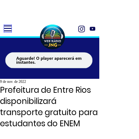
9 de nov. de 2022
Prefeitura de Entre Rios
disponibilizará
transporte gratuito para
estudantes do ENEM