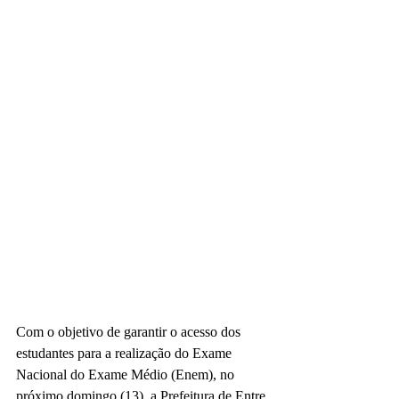
Com o objetivo de garantir o acesso dos 
estudantes para a realização do Exame 
Nacional do Exame Médio (Enem), no 
próximo domingo (13), a Prefeitura de Entre 