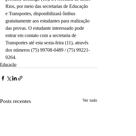
Rios, por meio das secretarias de Educação 
e Transportes, disponibilizará ônibus 
gratuitamente aos estudantes para realização 
das provas. O estudante interessado pode 
entrar em contato com a secretaria de 
Transportes até esta sexta-feira (11), através 
dos números (75) 99708-0489 / (75) 99221-
0264.
Educação
Posts recentes
Ver tudo