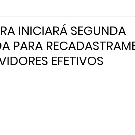
URA INICIARÁ SEGUNDA
A PARA RECADASTRAM
VIDORES EFETIVOS