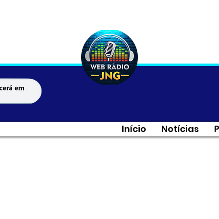
Início
Notícias