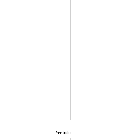
Ver tudo