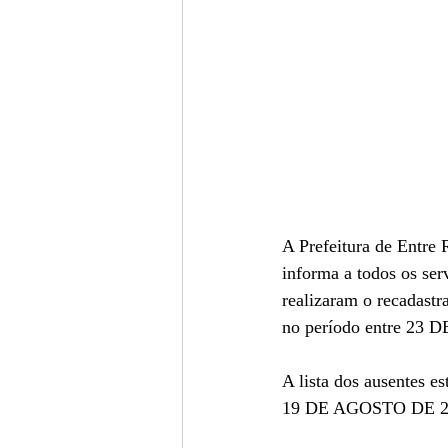
A Prefeitura de Entre 
informa a todos os ser
realizaram o recadast
no período entre 2
A lista dos ausentes 
19 DE AGOSTO DE 2