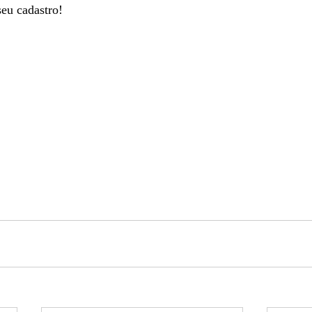
eu cadastro!