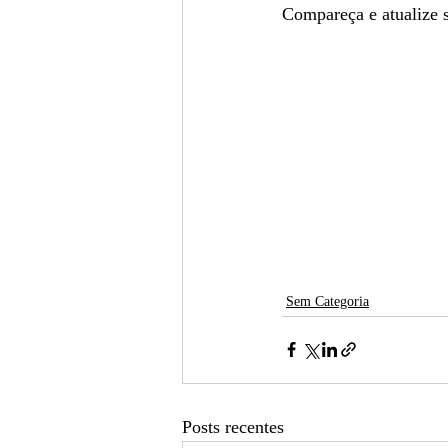
Compareça e atualize s
Sem Categoria
Posts recentes