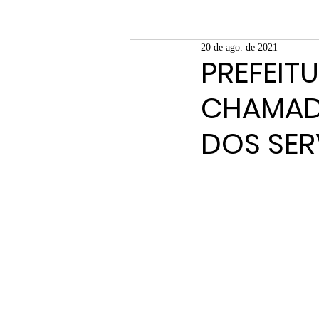
20 de ago. de 2021
PREFEIT
CHAMAD
DOS SER