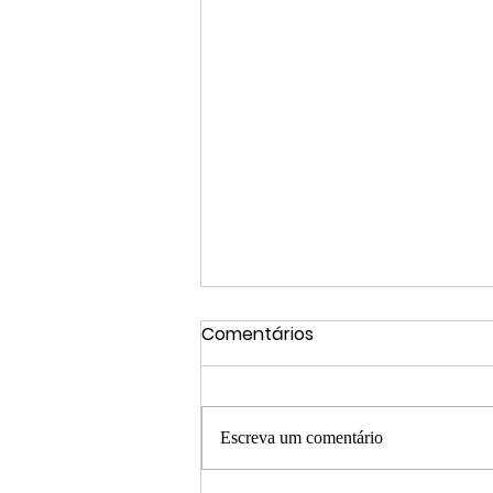
Comentários
Escreva um comentário