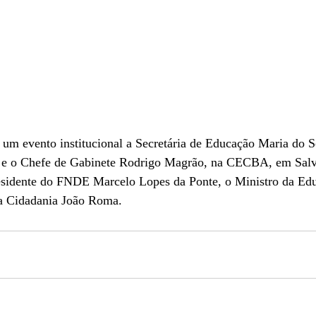
 um evento institucional a Secretária de Educação Maria do S
 e o Chefe de Gabinete Rodrigo Magrão, na CECBA, em Salv
presidente do FNDE Marcelo Lopes da Ponte, o Ministro da Ed
da Cidadania João Roma.