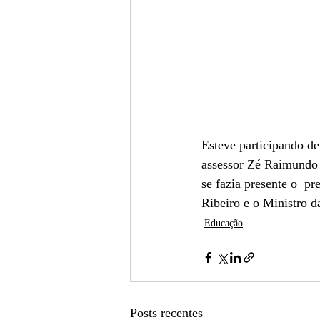
Esteve participando de
assessor Zé Raimundo
se fazia presente o  
Ribeiro e o Ministro 
Educação
Posts recentes