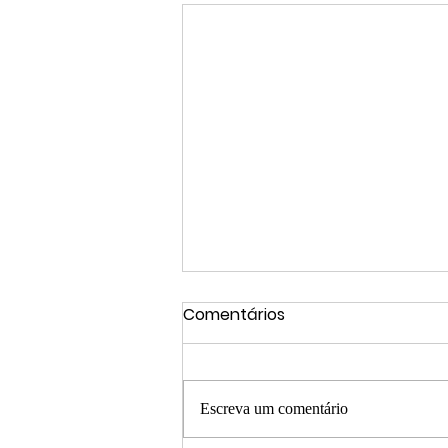
Comentários
Escreva um comentário