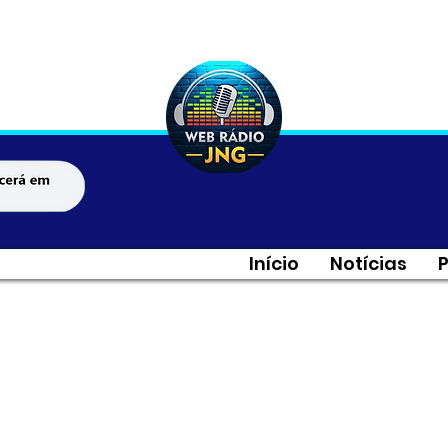
Início
Notícias