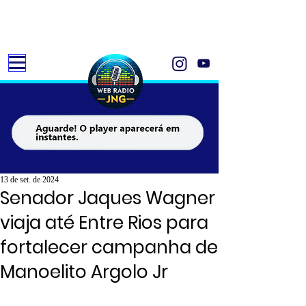
13 de set. de 2024
Senador Jaques Wagner
viaja até Entre Rios para
fortalecer campanha de
Manoelito Argolo Jr