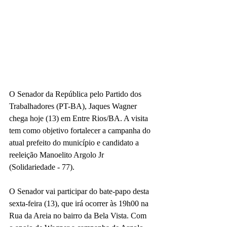
O Senador da República pelo Partido dos 
Trabalhadores (PT-BA), Jaques Wagner 
chega hoje (13) em Entre Rios/BA. A visita 
tem como objetivo fortalecer a campanha do 
atual prefeito do município e candidato a 
reeleição Manoelito Argolo Jr 
(Solidariedade - 77). 
O Senador vai participar do bate-papo desta 
sexta-feira (13), que irá ocorrer às 19h00 na 
Rua da Areia no bairro da Bela Vista. Com 