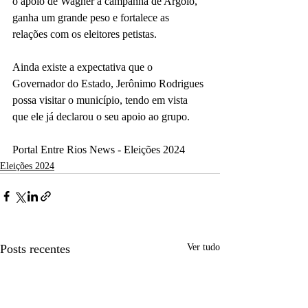
o apoio de Wagner a campanha de Argolo, 
ganha um grande peso e fortalece as 
relações com os eleitores petistas.
Ainda existe a expectativa que o 
Governador do Estado, Jerônimo Rodrigues 
possa visitar o município, tendo em vista 
que ele já declarou o seu apoio ao grupo.
Portal Entre Rios News - Eleições 2024
Eleições 2024
Posts recentes
Ver tudo