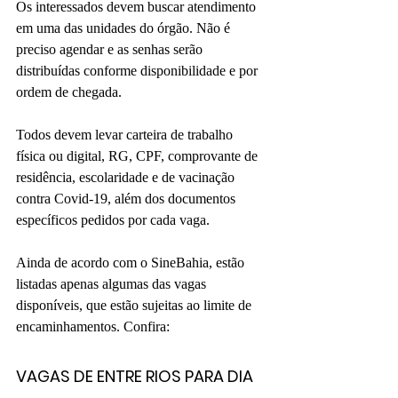
Os interessados devem buscar atendimento 
em uma das unidades do órgão. Não é 
preciso agendar e as senhas serão 
distribuídas conforme disponibilidade e por 
ordem de chegada. 
Todos devem levar carteira de trabalho 
física ou digital, RG, CPF, comprovante de 
residência, escolaridade e de vacinação 
contra Covid-19, além dos documentos 
específicos pedidos por cada vaga.
Ainda de acordo com o SineBahia, estão 
listadas apenas algumas das vagas 
disponíveis, que estão sujeitas ao limite de 
encaminhamentos. Confira:
VAGAS DE ENTRE RIOS PARA DIA 