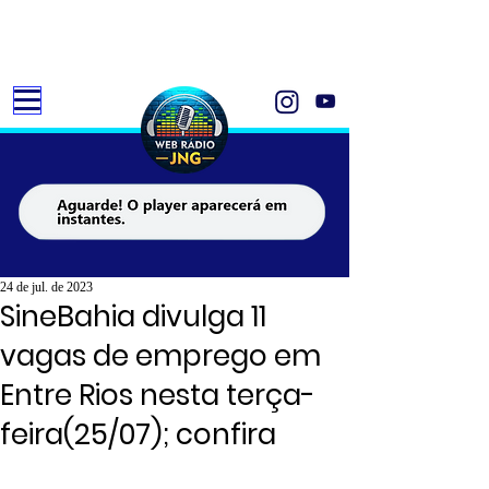
24 de jul. de 2023
SineBahia divulga 11
vagas de emprego em
Entre Rios nesta terça-
feira(25/07); confira