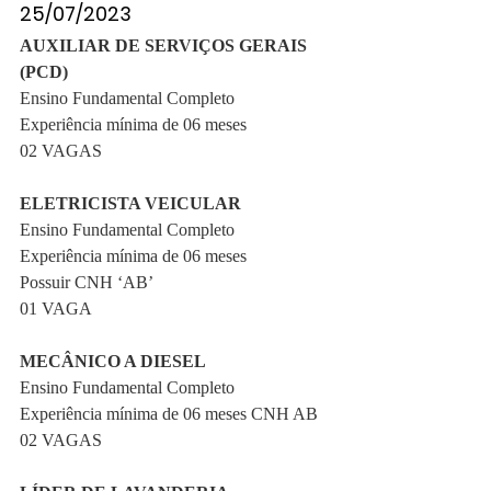
25/07/2023
AUXILIAR DE SERVIÇOS GERAIS 
(PCD)
Ensino Fundamental Completo
Experiência mínima de 06 meses
02 VAGAS
ELETRICISTA VEICULAR
Ensino Fundamental Completo
Experiência mínima de 06 meses
Possuir CNH ‘AB’
01 VAGA
MECÂNICO A DIESEL
Ensino Fundamental Completo
Experiência mínima de 06 meses CNH AB
02 VAGAS