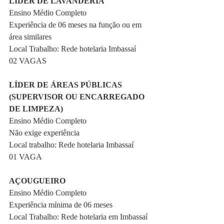
LÍDER DE LAVANDERIA
Ensino Médio Completo
Experiência de 06 meses na função ou em 
área similares
Local Trabalho: Rede hotelaria Imbassaí
02 VAGAS
LÍDER DE ÁREAS PÚBLICAS 
(SUPERVISOR OU ENCARREGADO 
DE LIMPEZA)
Ensino Médio Completo
Não exige experiência
Local trabalho: Rede hotelaria Imbassaí
01 VAGA
AÇOUGUEIRO
Ensino Médio Completo
Experiência mínima de 06 meses
Local Trabalho: Rede hotelaria em Imbassaí