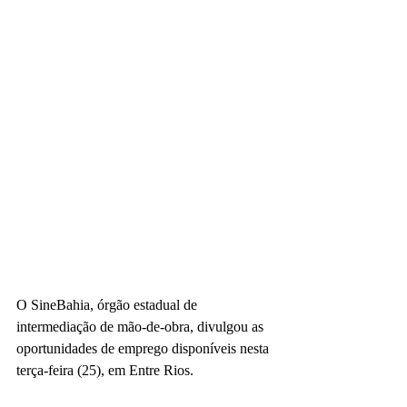
O SineBahia, órgão estadual de 
intermediação de mão-de-obra, divulgou as 
oportunidades de emprego disponíveis nesta 
terça-feira (25), em Entre Rios.