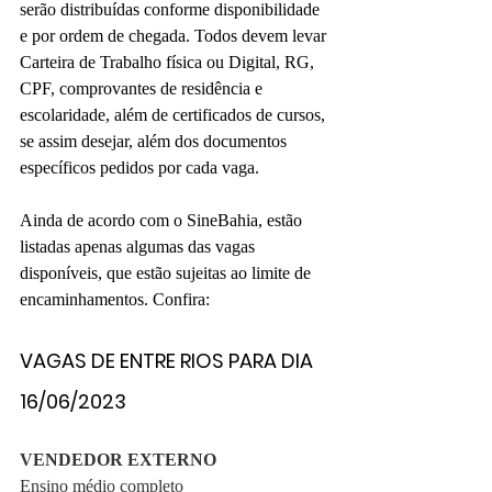
serão distribuídas conforme disponibilidade 
e por ordem de chegada. Todos devem levar 
Carteira de Trabalho física ou Digital, RG, 
CPF, comprovantes de residência e 
escolaridade, além de certificados de cursos, 
se assim desejar, além dos documentos 
específicos pedidos por cada vaga.
Ainda de acordo com o SineBahia, estão 
listadas apenas algumas das vagas 
disponíveis, que estão sujeitas ao limite de 
encaminhamentos. Confira:
VAGAS DE ENTRE RIOS PARA DIA 
16/06/2023
VENDEDOR EXTERNO
Ensino médio completo