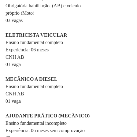
Obrigatória habilitação  (AB) e veículo 
próprio (Moto)
03 vagas
ELETRICISTA VEICULAR
Ensino fundamental completo
Experiência: 06 meses
CNH AB
01 vaga
MECÂNICO A DIESEL
Ensino fundamental completo
CNH AB
01 vaga
AJUDANTE PRÁTICO (MECÂNICO)
Ensino fundamental incompleto
Experiência: 06 meses sem comprovação