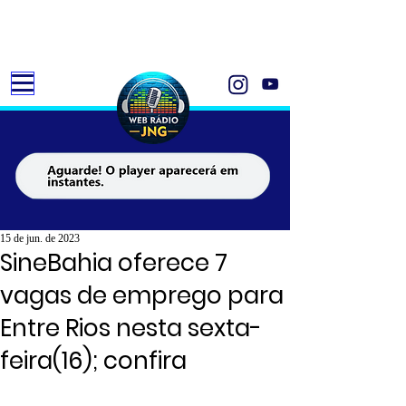
15 de jun. de 2023
SineBahia oferece 7
vagas de emprego para
Entre Rios nesta sexta-
feira(16); confira