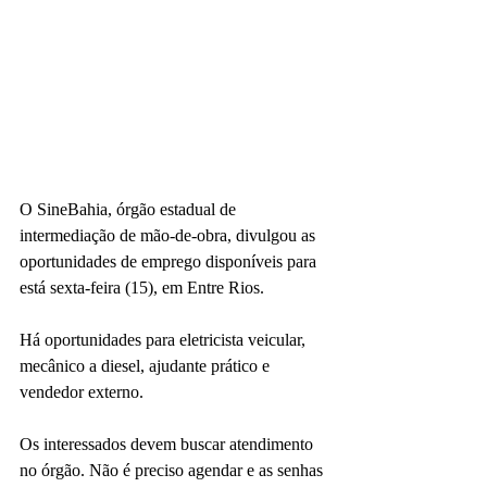
O SineBahia, órgão estadual de 
intermediação de mão-de-obra, divulgou as 
oportunidades de emprego disponíveis para 
está sexta-feira (15), em Entre Rios.
Há oportunidades para eletricista veicular, 
mecânico a diesel, ajudante prático e 
vendedor externo.
Os interessados devem buscar atendimento 
no órgão. Não é preciso agendar e as senhas 