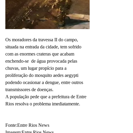
Os moradores da travessa II do campo, 
situada na entrada da cidade, tem sofrido 
com as enormes crateras que acabam 
enchendo-se  de água provocada pelas 
chuvas, um lugar propício para a 
proliferação do mosquito aedes aegypti 
podendo ocasionar a dengue, entre outros 
transmissores de doenças.
A população pede que a prefeitura de Entre 
Rios resolva o problema imediatamente.
Fonte:Entre Rios News
Imagem:Entre Rios News