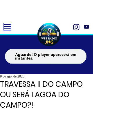
9 de ago. de 2020
TRAVESSA II DO CAMPO
OU SERÁ LAGOA DO
CAMPO?!