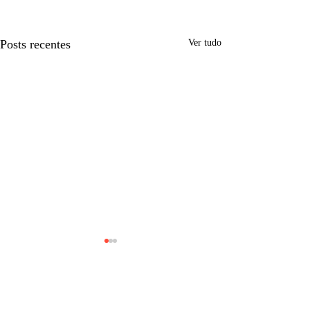
Posts recentes
Ver tudo
Comentários