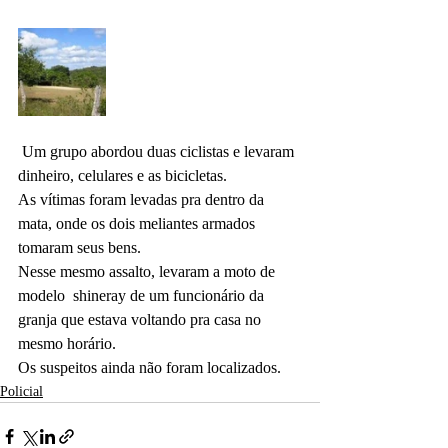
 Um grupo abordou duas ciclistas e levaram 
dinheiro, celulares e as bicicletas.
As vítimas foram levadas pra dentro da 
mata, onde os dois meliantes armados 
tomaram seus bens.
Nesse mesmo assalto, levaram a moto de 
modelo  shineray de um funcionário da 
granja que estava voltando pra casa no 
mesmo horário. 
Os suspeitos ainda não foram localizados.
Policial