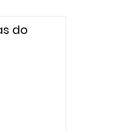
as do