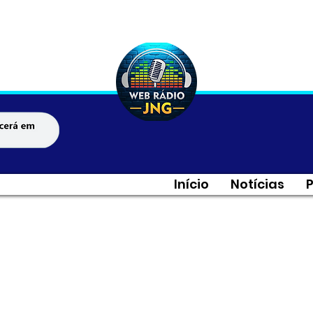
Início
Notícias