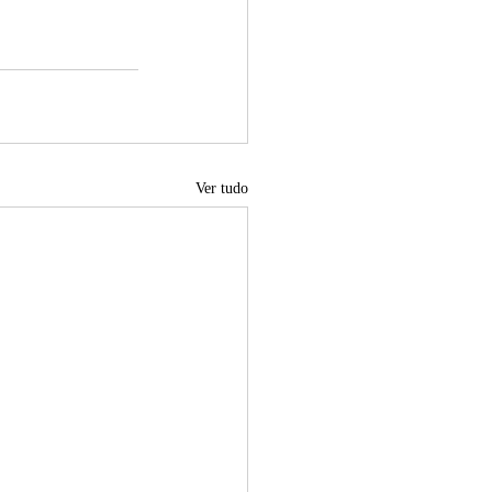
Ver tudo