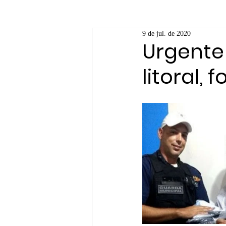
9 de jul. de 2020
Urgente!
litoral,