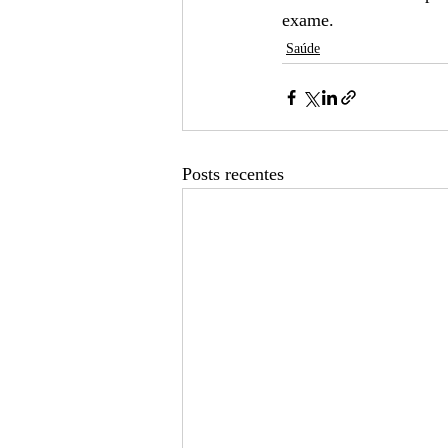
exame.
Saúde
Posts recentes