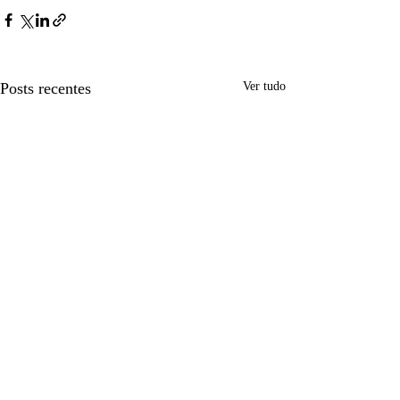
Posts recentes
Ver tudo