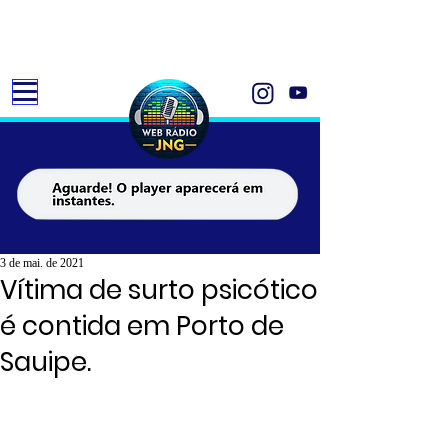
3 de mai. de 2021
Vítima de surto psicótico
é contida em Porto de
Sauipe.