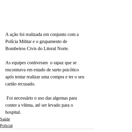
A ação foi realizada em conjunto com a 
Polícia Militar e o grupamento de 
Bombeiros Civis do Litoral Norte. 
As equipes contiveram  o rapaz que se 
encontrava em estado de surto psicótico 
após tentar realizar uma compra e ter o seu 
cartão recusado.
 Foi necessário o uso das algemas para 
conter a vítima, até ser levado para o 
hospital.
Saúde
Policial