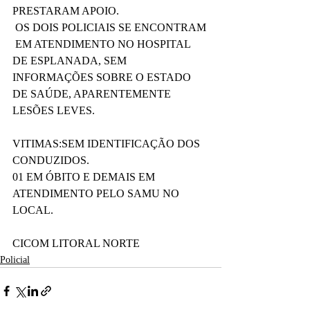
PRESTARAM APOIO.
 OS DOIS POLICIAIS SE ENCONTRAM 
 EM ATENDIMENTO NO HOSPITAL 
DE ESPLANADA, SEM 
INFORMAÇÕES SOBRE O ESTADO 
DE SAÚDE, APARENTEMENTE 
LESÕES LEVES.
VITIMAS:SEM IDENTIFICAÇÃO DOS 
CONDUZIDOS. 
01 EM ÓBITO E DEMAIS EM 
ATENDIMENTO PELO SAMU NO 
LOCAL.
CICOM LITORAL NORTE
Policial