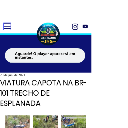
20 de jun. de 2021
VIATURA CAPOTA NA BR-
101 TRECHO DE
ESPLANADA