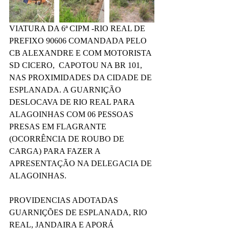
VIATURA DA 6ª CIPM -RIO REAL DE 
PREFIXO 90606 COMANDADA PELO 
CB ALEXANDRE E COM MOTORISTA 
SD CICERO,  CAPOTOU NA BR 101, 
NAS PROXIMIDADES DA CIDADE DE 
ESPLANADA. A GUARNIÇÃO 
DESLOCAVA DE RIO REAL PARA 
ALAGOINHAS COM 06 PESSOAS 
PRESAS EM FLAGRANTE 
(OCORRÊNCIA DE ROUBO DE 
CARGA) PARA FAZER A 
APRESENTAÇÃO NA DELEGACIA DE 
ALAGOINHAS.
PROVIDENCIAS ADOTADAS 
GUARNIÇÕES DE ESPLANADA, RIO 
REAL, JANDAIRA E APORÁ 