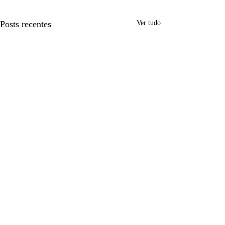
Posts recentes
Ver tudo
Comentários