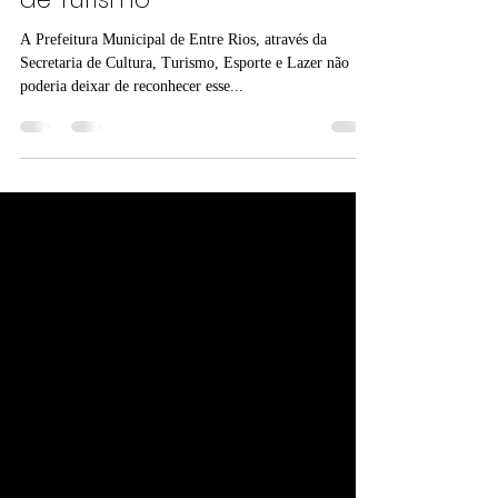
recebe Prêmio Internacional
de Turismo
A Prefeitura Municipal de Entre Rios, através da
Secretaria de Cultura, Turismo, Esporte e Lazer não
poderia deixar de reconhecer esse...