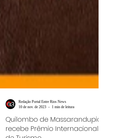
Redação Portal Entre Rios News
10 de nov. de 2023
1 min de leitura
Quilombo de Massarandupió,