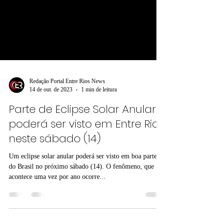
Redação Portal Entre Rios News
14 de out. de 2023
1 min de leitura
Parte de Eclipse Solar Anular
poderá ser visto em Entre Rios
neste sábado (14)
Um eclipse solar anular poderá ser visto em boa parte
do Brasil no próximo sábado (14). O fenômeno, que
acontece uma vez por ano ocorre...